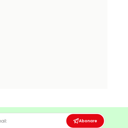
Abonare