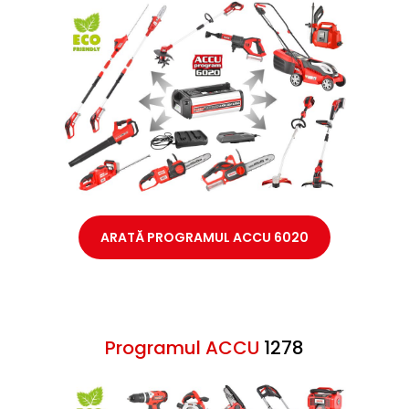
ARATĂ PROGRAMUL ACCU 6020
Programul ACCU
1278