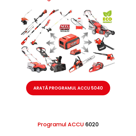
ARATĂ PROGRAMUL ACCU 5040
Programul ACCU
6020