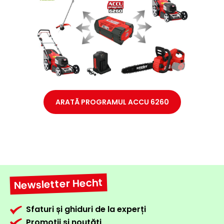
ARATĂ PROGRAMUL ACCU 6260
Newsletter Hecht
Sfaturi și ghiduri de la experți
Promoții și noutăți