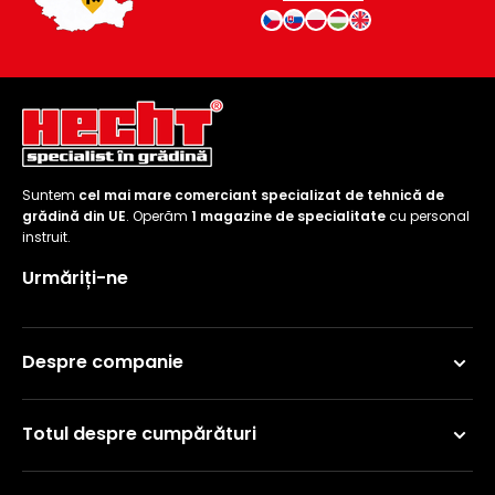
Suntem
cel mai mare comerciant specializat de tehnică de
grădină din UE
. Operăm
1 magazine de specialitate
cu personal
instruit.
Urmăriți-ne
Despre companie
Totul despre cumpărături