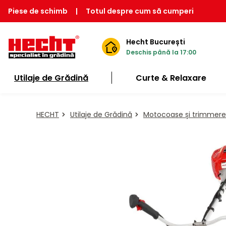
Piese de schimb
|
Totul despre cum să cumperi
Hecht București
Deschis până la 17:00
Utilaje de Grădină
Curte & Relaxare
HECHT
Utilaje de Grădină
Motocoase și trimmere