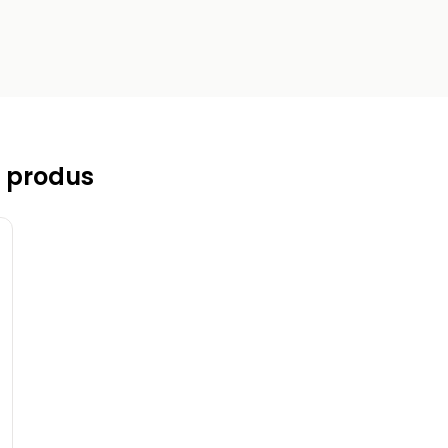
 produs