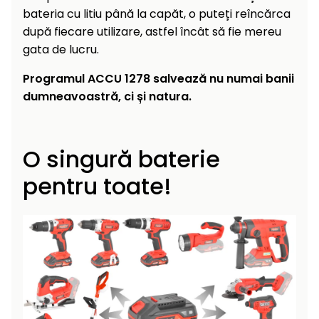
bateria cu litiu până la capăt, o puteți reîncărca
după fiecare utilizare, astfel încât să fie mereu
gata de lucru.
Programul ACCU 1278 salvează nu numai banii
dumneavoastră, ci și natura.
O singură baterie
pentru toate!