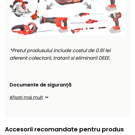
*Pretul produsului include costul de 0.91 lei
aferent colectarii, tratarii si eliminarii DEEE.
Documente de siguranță
Afișați mai mult
Accesorii recomandate pentru produs