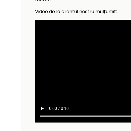
Video de la clientul nostru mulțumit: