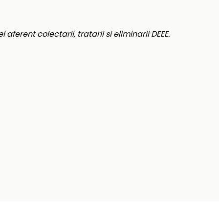
 aferent colectarii, tratarii si eliminarii DEEE.