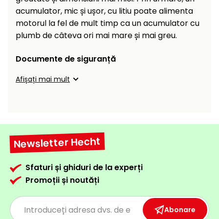
acumulator, mic și ușor, cu litiu poate alimenta
motorul la fel de mult timp ca un acumulator cu
plumb de câteva ori mai mare și mai greu.
Documente de siguranță
Afișați mai mult
Newsletter Hecht
Sfaturi și ghiduri de la experți
Promoții și noutăți
Abonare