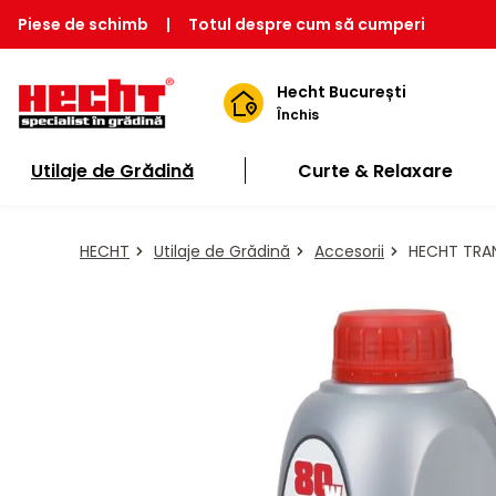
Piese de schimb
|
Totul despre cum să cumperi
Hecht București
Închis
Utilaje de Grădină
Curte & Relaxare
HECHT
Utilaje de Grădină
Accesorii
HECHT TRANS