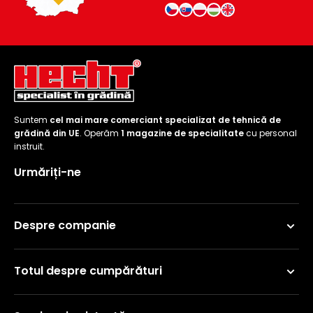
Suntem
cel mai mare comerciant specializat de tehnică de
grădină din UE
. Operăm
1 magazine de specialitate
cu personal
instruit.
Urmăriți-ne
Despre companie
Totul despre cumpărături