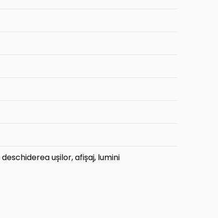
deschiderea ușilor, afișaj, lumini