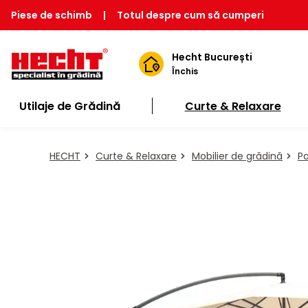
Piese de schimb
|
Totul despre cum să cumperi
Hecht București
Închis
Utilaje de Grădină
Curte & Relaxare
HECHT
Curte & Relaxare
Mobilier de grădină
Pa